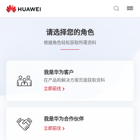
请选择您的角色
根据角色轻松获取所需资料
我是华为客户
在产品和解决方案页面获取资料
立即前往
我是华为合作伙伴
立即前往