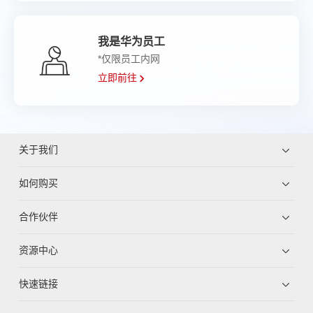
我是华为员工
*仅限员工内网
立即前往
关于我们
如何购买
合作伙伴
资源中心
快速链接