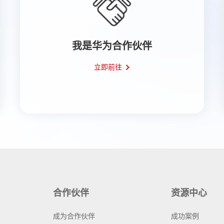
我是华为合作伙伴
立即前往
合作伙伴
资源中心
成为合作伙伴
成功案例