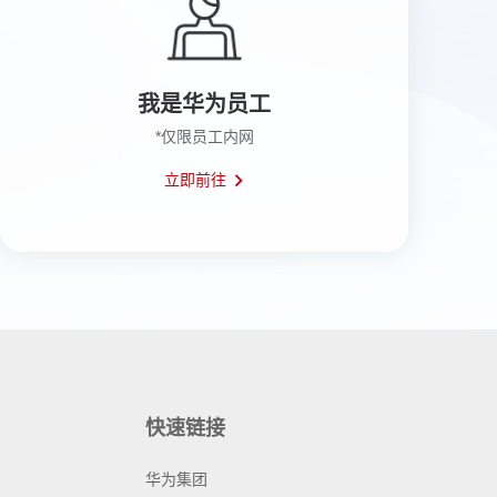
我是华为员工
*仅限员工内网
立即前往
快速链接
华为集团