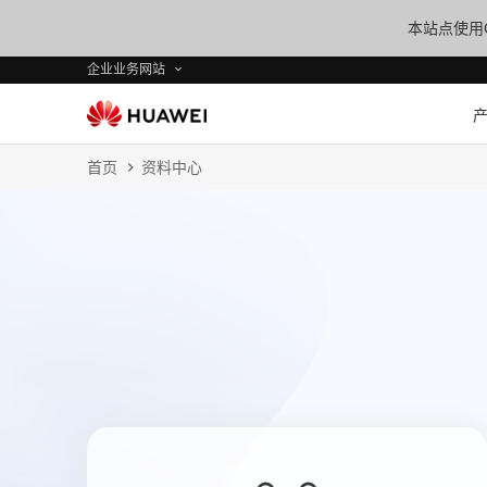
本站点使用C
企业业务网站
首页
资料中心