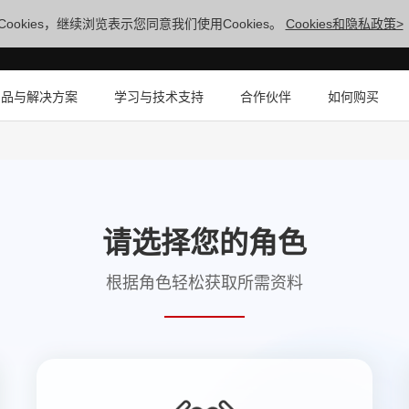
ookies，继续浏览表示您同意我们使用Cookies。
Cookies和隐私政策>
产品与解决方案
学习与技术支持
合作伙伴
如何购买
请选择您的角色
根据角色轻松获取所需资料