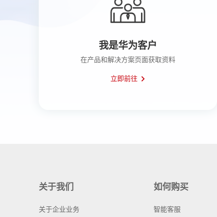
我是华为客户
在产品和解决方案页面获取资料
立即前往
关于我们
如何购买
关于企业业务
智能客服