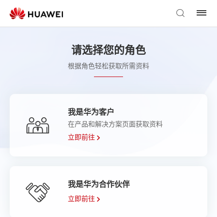
请选择您的角色
根据角色轻松获取所需资料
我是华为客户
在产品和解决方案页面获取资料
立即前往
我是华为合作伙伴
立即前往