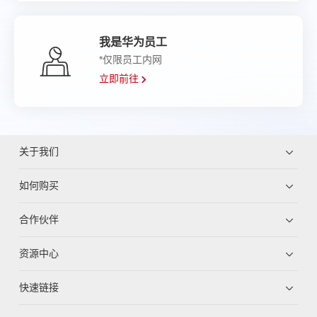
我是华为员工
*仅限员工内网
立即前往
关于我们
如何购买
合作伙伴
资源中心
快速链接