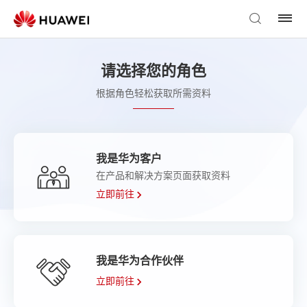
请选择您的角色
根据角色轻松获取所需资料
我是华为客户
在产品和解决方案页面获取资料
立即前往
我是华为合作伙伴
立即前往