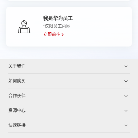
我是华为员工
*仅限员工内网
立即前往
关于我们
如何购买
合作伙伴
资源中心
快速链接