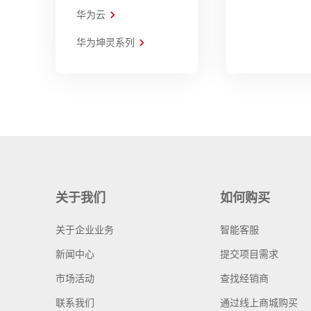
华为云
华为坤灵系列
关于我们
如何购买
关于企业业务
智能客服
新闻中心
提交项目需求
市场活动
查找经销商
联系我们
通过线上商城购买