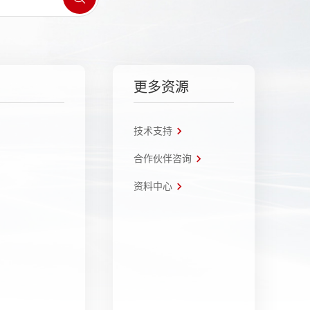
更多资源
技术支持
合作伙伴咨询
资料中心