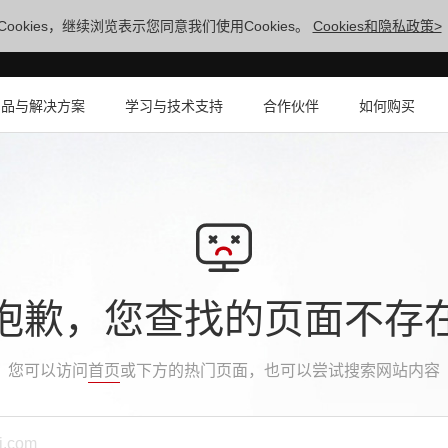
ookies，继续浏览表示您同意我们使用Cookies。
Cookies和隐私政策>
产品与解决方案
学习与技术支持
合作伙伴
如何购买
抱歉，您查找的页面不存
您可以访问
首页
或下方的热门页面，也可以尝试搜索网站内容