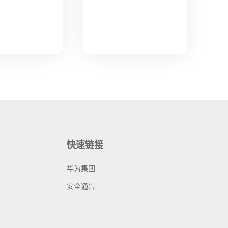
快速链接
华为集团
安全通告