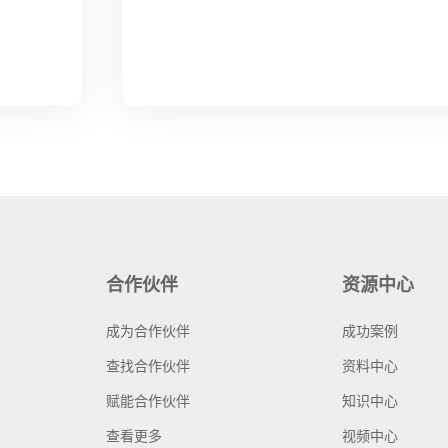
合作伙伴
资源中心
成为合作伙伴
成功案例
查找合作伙伴
资料中心
赋能合作伙伴
知识中心
查看更多
视频中心