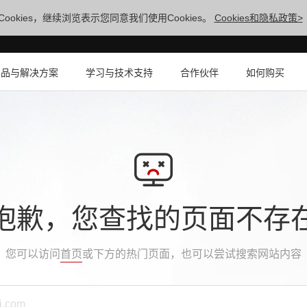
ookies，继续浏览表示您同意我们使用Cookies。
Cookies和隐私政策>
产品与解决方案
学习与技术支持
合作伙伴
如何购买
抱歉，您查找的页面不存
您可以访问
首页
或下方的热门页面，也可以尝试搜索网站内容