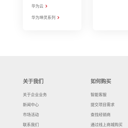
华为云
华为坤灵系列
关于我们
如何购买
关于企业业务
智能客服
新闻中心
提交项目需求
市场活动
查找经销商
联系我们
通过线上商城购买