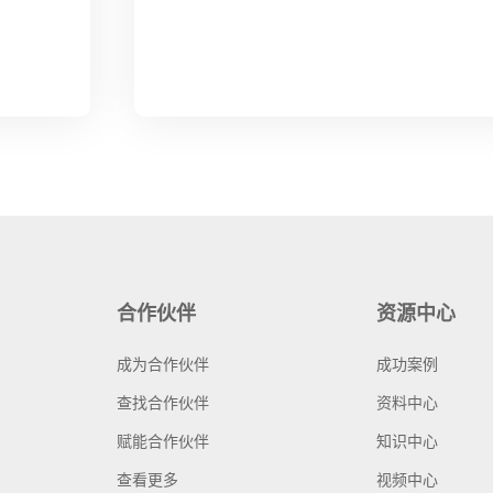
合作伙伴
资源中心
成为合作伙伴
成功案例
查找合作伙伴
资料中心
赋能合作伙伴
知识中心
查看更多
视频中心