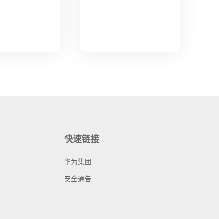
快速链接
华为集团
安全通告