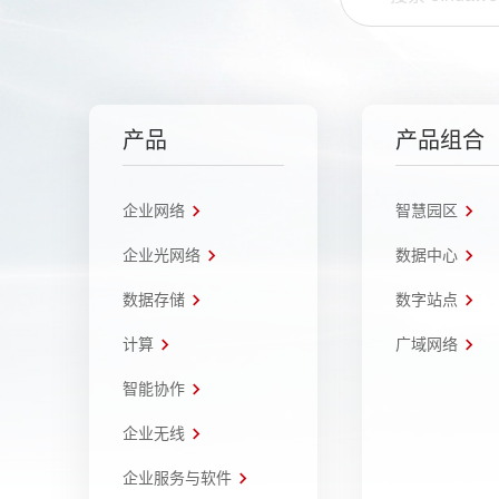
产品
产品组合
企业网络
智慧园区
企业光网络
数据中心
数据存储
数字站点
计算
广域网络
智能协作
企业无线
企业服务与软件