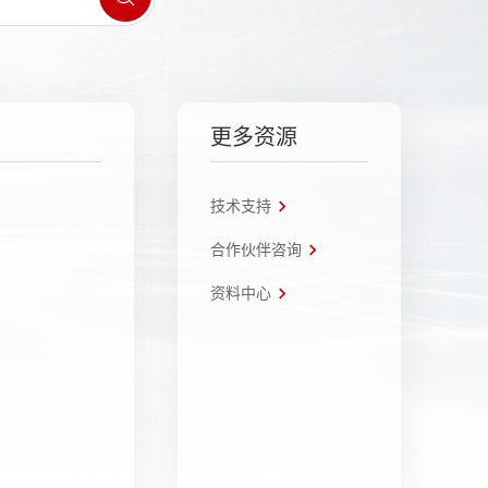
更多资源
技术支持
合作伙伴咨询
资料中心