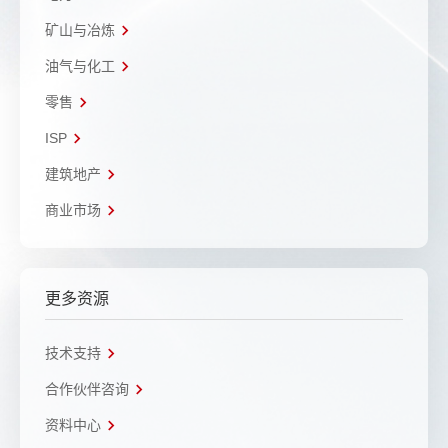
矿山与冶炼
油气与化工
零售
ISP
建筑地产
商业市场
更多资源
技术支持
合作伙伴咨询
资料中心