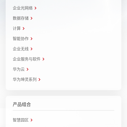
企业光网络
数据存储
计算
智能协作
企业无线
企业服务与软件
华为云
华为坤灵系列
产品组合
智慧园区