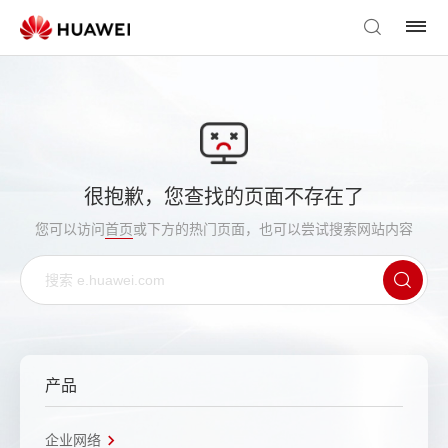
很抱歉，您查找的页面不存在了
您可以访问
首页
或下方的热门页面，也可以尝试搜索网站内容
产品
企业网络