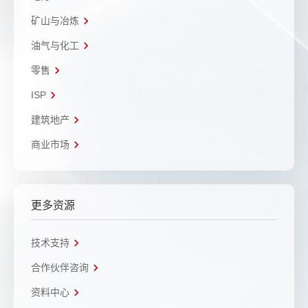
矿山与冶炼
油气与化工
零售
ISP
建筑地产
商业市场
更多资源
技术支持
合作伙伴咨询
资料中心