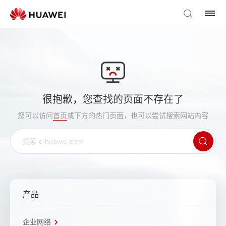
很抱歉，您查找的页面不存在了
您可以访问
首页
或下方的热门页面，也可以尝试搜索网站内容
产品
企业网络