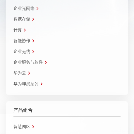
企业光网络
数据存储
计算
智能协作
企业无线
企业服务与软件
华为云
华为坤灵系列
产品组合
智慧园区