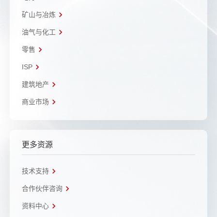
矿山与冶炼
油气与化工
零售
ISP
建筑地产
商业市场
更多资源
技术支持
合作伙伴咨询
资料中心