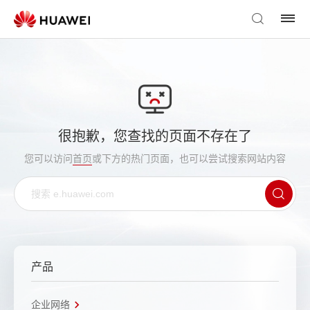
很抱歉，您查找的页面不存在了
您可以访问
首页
或下方的热门页面，也可以尝试搜索网站内容
产品
企业网络