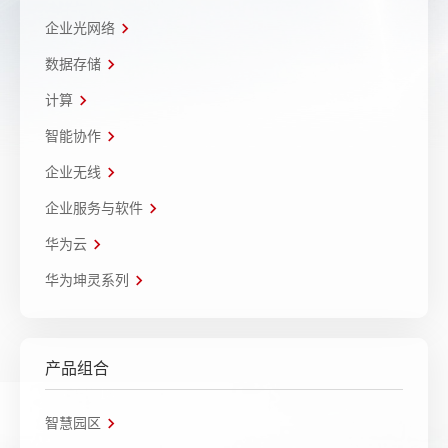
企业光网络
数据存储
计算
智能协作
企业无线
企业服务与软件
华为云
华为坤灵系列
产品组合
智慧园区