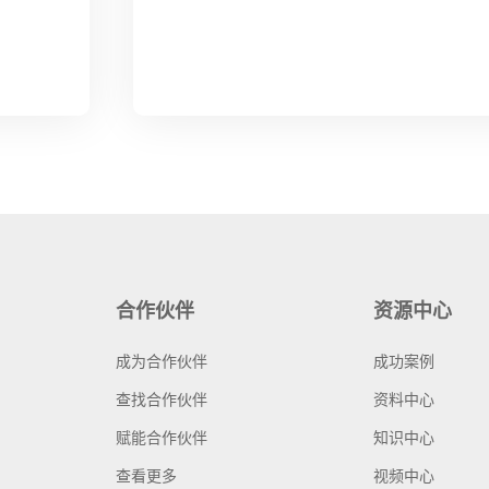
合作伙伴
资源中心
成为合作伙伴
成功案例
查找合作伙伴
资料中心
赋能合作伙伴
知识中心
查看更多
视频中心