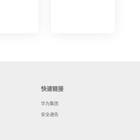
快速链接
华为集团
安全通告