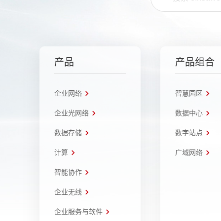
产品
产品组合
企业网络
智慧园区
企业光网络
数据中心
数据存储
数字站点
计算
广域网络
智能协作
企业无线
企业服务与软件