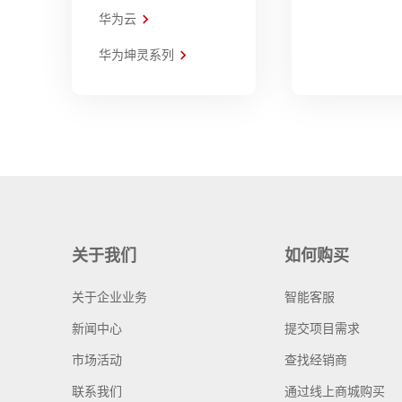
华为云
华为坤灵系列
关于我们
如何购买
关于企业业务
智能客服
新闻中心
提交项目需求
市场活动
查找经销商
联系我们
通过线上商城购买