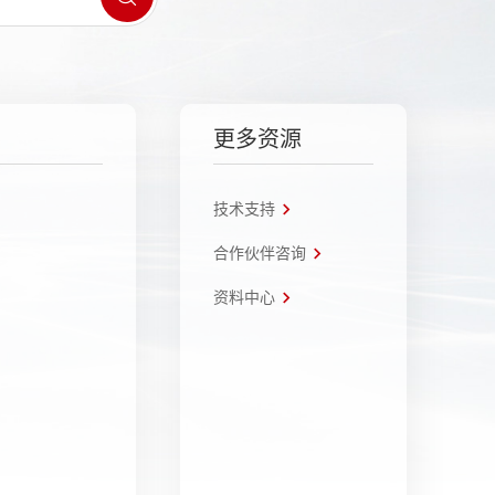
更多资源
技术支持
合作伙伴咨询
资料中心