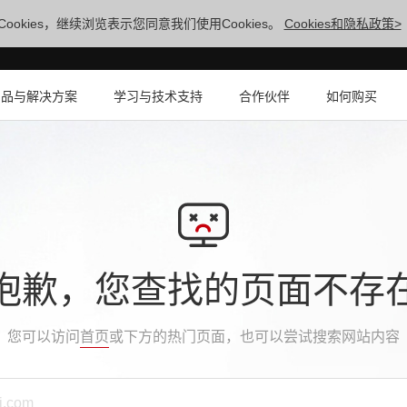
ookies，继续浏览表示您同意我们使用Cookies。
Cookies和隐私政策>
产品与解决方案
学习与技术支持
合作伙伴
如何购买
抱歉，您查找的页面不存
您可以访问
首页
或下方的热门页面，也可以尝试搜索网站内容