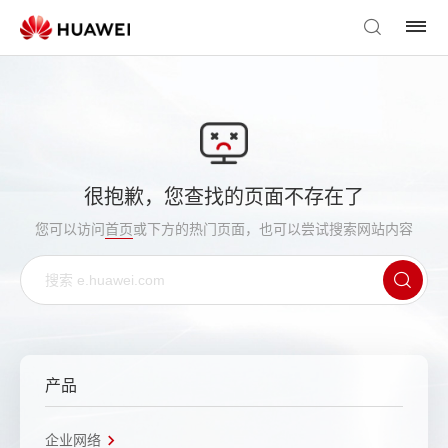
很抱歉，您查找的页面不存在了
您可以访问
首页
或下方的热门页面，也可以尝试搜索网站内容
产品
企业网络