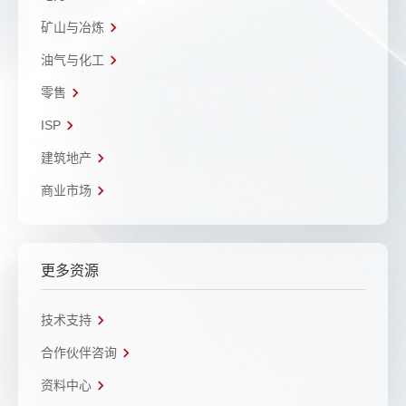
矿山与冶炼
油气与化工
零售
ISP
建筑地产
商业市场
更多资源
技术支持
合作伙伴咨询
资料中心