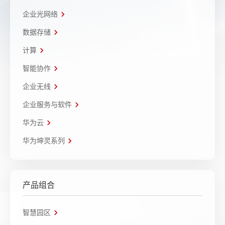
企业光网络
数据存储
计算
智能协作
企业无线
企业服务与软件
华为云
华为坤灵系列
产品组合
智慧园区