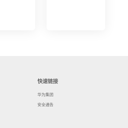
快速链接
华为集团
安全通告