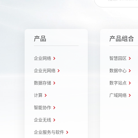
产品
产品组合
企业网络
智慧园区
企业光网络
数据中心
数据存储
数字站点
计算
广域网络
智能协作
企业无线
企业服务与软件