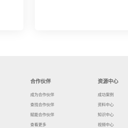
合作伙伴
资源中心
成为合作伙伴
成功案例
查找合作伙伴
资料中心
赋能合作伙伴
知识中心
查看更多
视频中心