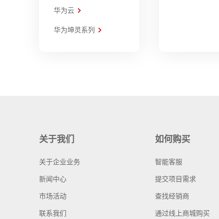
华为云
华为坤灵系列
关于我们
如何购买
关于企业业务
智能客服
新闻中心
提交项目需求
市场活动
查找经销商
联系我们
通过线上商城购买