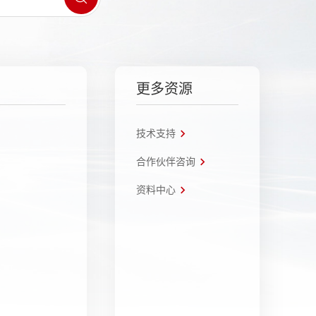
更多资源
技术支持
合作伙伴咨询
资料中心