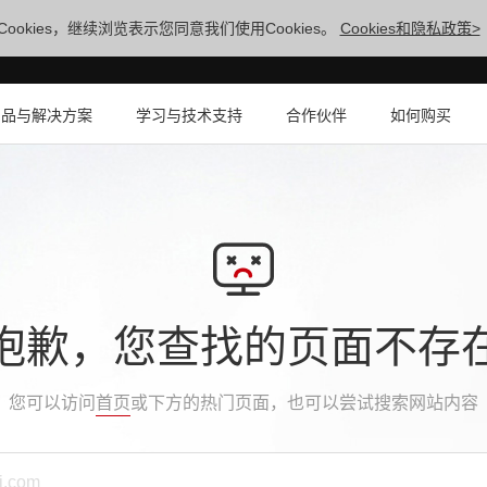
ookies，继续浏览表示您同意我们使用Cookies。
Cookies和隐私政策>
产品与解决方案
学习与技术支持
合作伙伴
如何购买
抱歉，您查找的页面不存
您可以访问
首页
或下方的热门页面，也可以尝试搜索网站内容