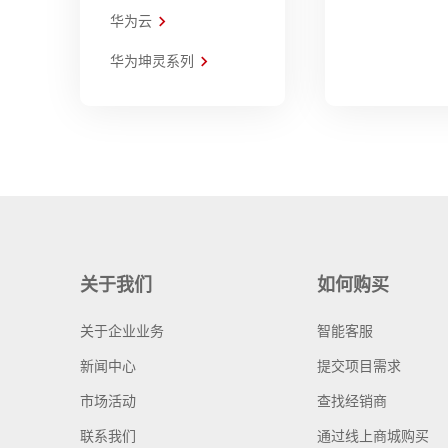
华为云
华为坤灵系列
关于我们
如何购买
关于企业业务
智能客服
新闻中心
提交项目需求
市场活动
查找经销商
联系我们
通过线上商城购买