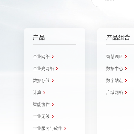
产品
产品组合
企业网络
智慧园区
企业光网络
数据中心
数据存储
数字站点
计算
广域网络
智能协作
企业无线
企业服务与软件