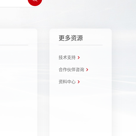
更多资源
技术支持
合作伙伴咨询
资料中心