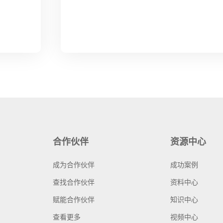
合作伙伴
资源中心
成为合作伙伴
成功案例
查找合作伙伴
资料中心
赋能合作伙伴
知识中心
查看更多
视频中心