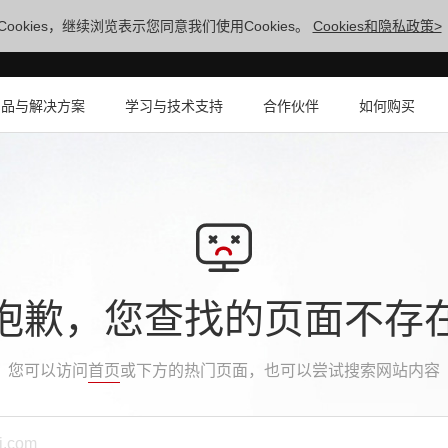
ookies，继续浏览表示您同意我们使用Cookies。
Cookies和隐私政策>
产品与解决方案
学习与技术支持
合作伙伴
如何购买
抱歉，您查找的页面不存
您可以访问
首页
或下方的热门页面，也可以尝试搜索网站内容