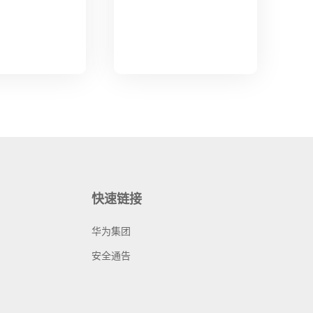
快速链接
华为集团
安全通告