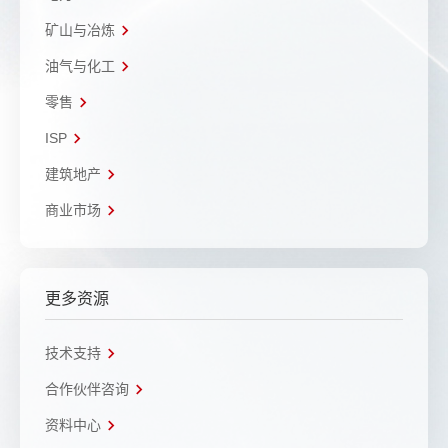
矿山与冶炼
油气与化工
零售
ISP
建筑地产
商业市场
更多资源
技术支持
合作伙伴咨询
资料中心