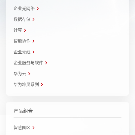
企业光网络
数据存储
计算
智能协作
企业无线
企业服务与软件
华为云
华为坤灵系列
产品组合
智慧园区