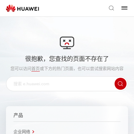
很抱歉，您查找的页面不存在了
您可以访问
首页
或下方的热门页面，也可以尝试搜索网站内容
产品
企业网络