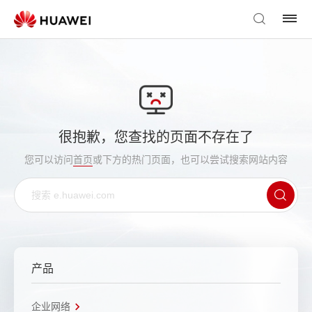
很抱歉，您查找的页面不存在了
您可以访问
首页
或下方的热门页面，也可以尝试搜索网站内容
产品
企业网络