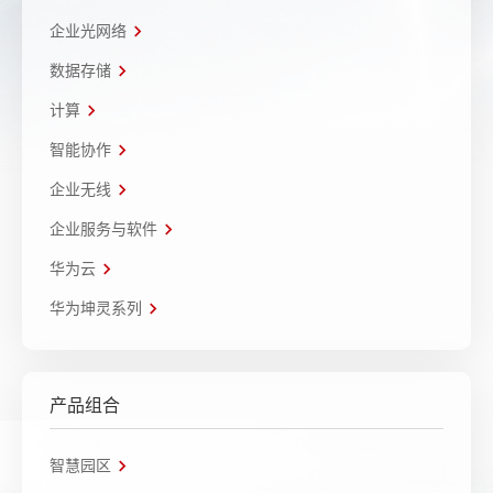
企业光网络
数据存储
计算
智能协作
企业无线
企业服务与软件
华为云
华为坤灵系列
产品组合
智慧园区