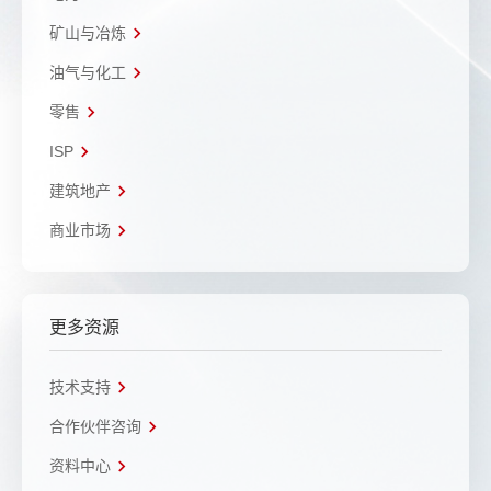
矿山与冶炼
油气与化工
零售
ISP
建筑地产
商业市场
更多资源
技术支持
合作伙伴咨询
资料中心