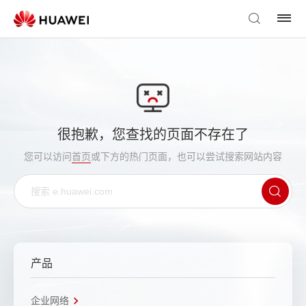
很抱歉，您查找的页面不存在了
您可以访问
首页
或下方的热门页面，也可以尝试搜索网站内容
产品
企业网络