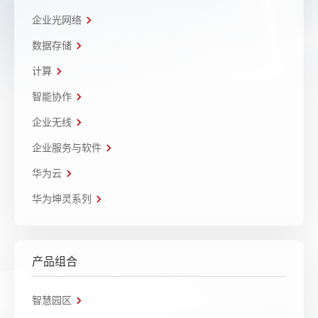
企业光网络
数据存储
计算
智能协作
企业无线
企业服务与软件
华为云
华为坤灵系列
产品组合
智慧园区