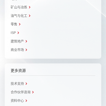
矿山与冶炼
油气与化工
零售
ISP
建筑地产
商业市场
更多资源
技术支持
合作伙伴咨询
资料中心