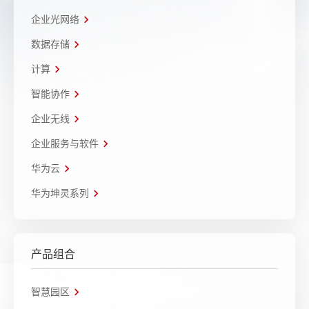
企业光网络
数据存储
计算
智能协作
企业无线
企业服务与软件
华为云
华为坤灵系列
产品组合
智慧园区