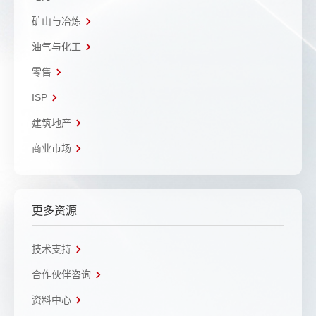
矿山与冶炼
油气与化工
零售
ISP
建筑地产
商业市场
更多资源
技术支持
合作伙伴咨询
资料中心