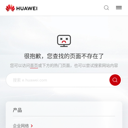
很抱歉，您查找的页面不存在了
您可以访问
首页
或下方的热门页面，也可以尝试搜索网站内容
产品
企业网络