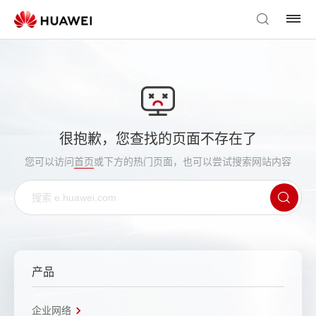
很抱歉，您查找的页面不存在了
您可以访问
首页
或下方的热门页面，也可以尝试搜索网站内容
产品
企业网络