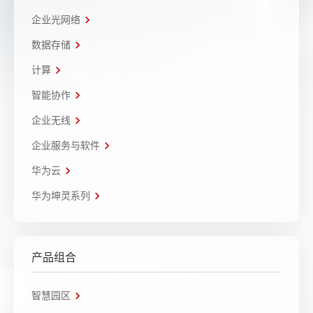
企业光网络
数据存储
计算
智能协作
企业无线
企业服务与软件
华为云
华为坤灵系列
产品组合
智慧园区