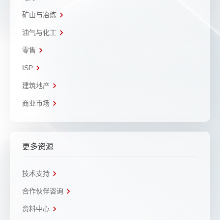
矿山与冶炼
油气与化工
零售
ISP
建筑地产
商业市场
更多资源
技术支持
合作伙伴咨询
资料中心