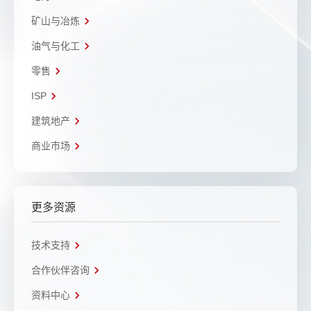
矿山与冶炼
油气与化工
零售
ISP
建筑地产
商业市场
更多资源
技术支持
合作伙伴咨询
资料中心