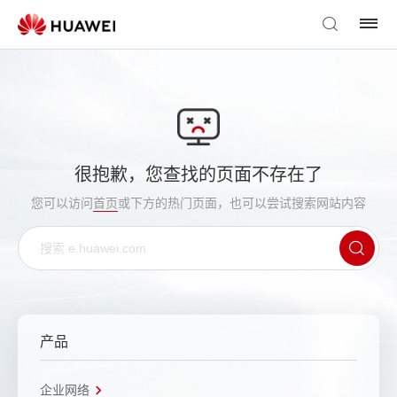
很抱歉，您查找的页面不存在了
您可以访问
首页
或下方的热门页面，也可以尝试搜索网站内容
产品
企业网络