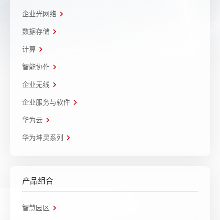
企业光网络
数据存储
计算
智能协作
企业无线
企业服务与软件
华为云
华为坤灵系列
产品组合
智慧园区