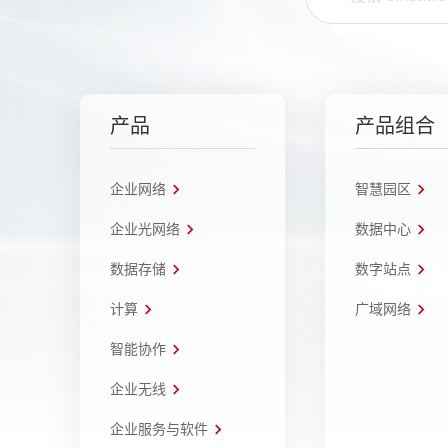
产品
产品组合
企业网络
智慧园区
企业光网络
数据中心
数据存储
数字站点
计算
广域网络
智能协作
企业无线
企业服务与软件