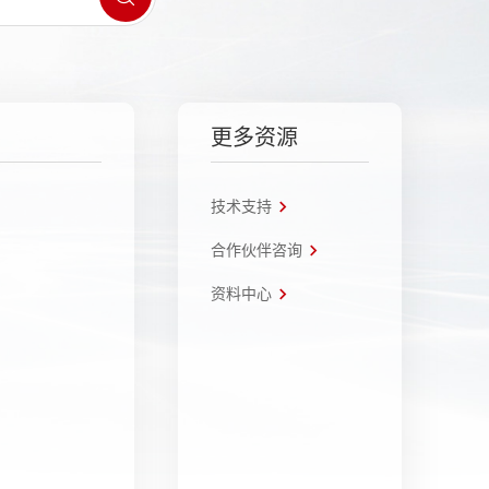
更多资源
技术支持
合作伙伴咨询
资料中心