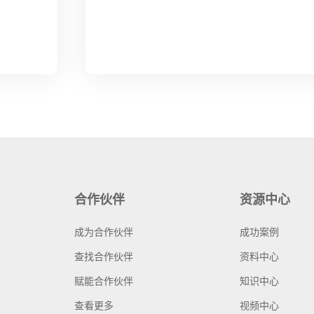
合作伙伴
资源中心
成为合作伙伴
成功案例
查找合作伙伴
资料中心
赋能合作伙伴
知识中心
查看更多
视频中心