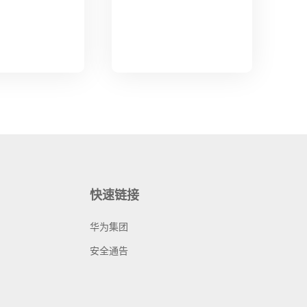
快速链接
华为集团
安全通告