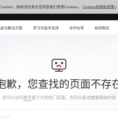
ookies，继续浏览表示您同意我们使用Cookies。
Cookies和隐私政策>
产品与解决方案
学习与技术支持
合作伙伴
如何购买
抱歉，您查找的页面不存
您可以访问
首页
或下方的热门页面，也可以尝试搜索网站内容