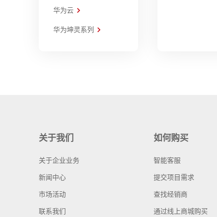
华为云
华为坤灵系列
关于我们
如何购买
关于企业业务
智能客服
新闻中心
提交项目需求
市场活动
查找经销商
联系我们
通过线上商城购买