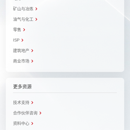
矿山与冶炼
油气与化工
零售
ISP
建筑地产
商业市场
更多资源
技术支持
合作伙伴咨询
资料中心