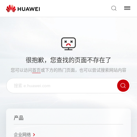
很抱歉，您查找的页面不存在了
您可以访问
首页
或下方的热门页面，也可以尝试搜索网站内容
产品
企业网络