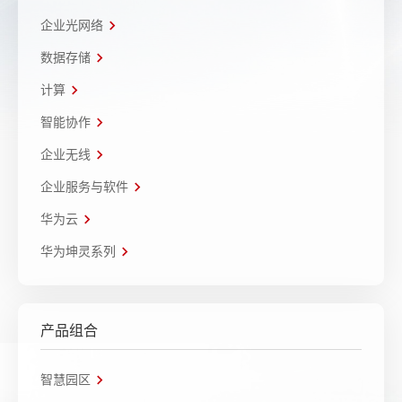
企业光网络
数据存储
计算
智能协作
企业无线
企业服务与软件
华为云
华为坤灵系列
产品组合
智慧园区