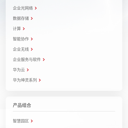
企业光网络
数据存储
计算
智能协作
企业无线
企业服务与软件
华为云
华为坤灵系列
产品组合
智慧园区