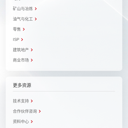
矿山与冶炼
油气与化工
零售
ISP
建筑地产
商业市场
更多资源
技术支持
合作伙伴咨询
资料中心