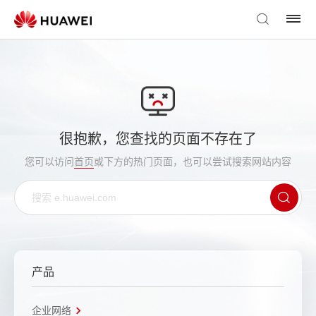
很抱歉，您查找的页面不存在了
您可以访问
首页
或下方的热门页面，也可以尝试搜索网站内容
产品
企业网络