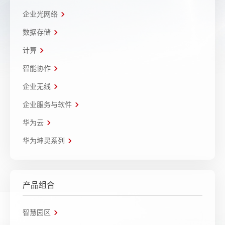
企业光网络
数据存储
计算
智能协作
企业无线
企业服务与软件
华为云
华为坤灵系列
产品组合
智慧园区