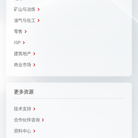
矿山与冶炼
油气与化工
零售
ISP
建筑地产
商业市场
更多资源
技术支持
合作伙伴咨询
资料中心