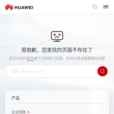
很抱歉，您查找的页面不存在了
您可以访问
首页
或下方的热门页面，也可以尝试搜索网站内容
产品
企业网络