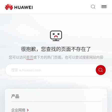
很抱歉，您查找的页面不存在了
您可以访问
首页
或下方的热门页面，也可以尝试搜索网站内容
产品
企业网络