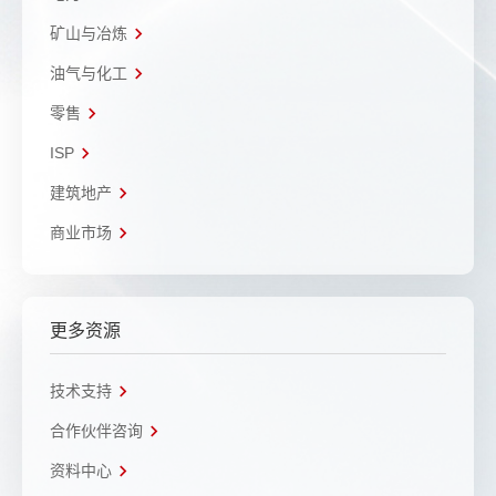
矿山与冶炼
油气与化工
零售
ISP
建筑地产
商业市场
更多资源
技术支持
合作伙伴咨询
资料中心