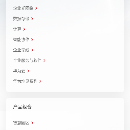
企业光网络
数据存储
计算
智能协作
企业无线
企业服务与软件
华为云
华为坤灵系列
产品组合
智慧园区