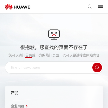
很抱歉，您查找的页面不存在了
您可以访问
首页
或下方的热门页面，也可以尝试搜索网站内容
产品
企业网络