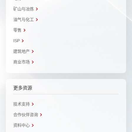
矿山与冶炼
油气与化工
零售
ISP
建筑地产
商业市场
更多资源
技术支持
合作伙伴咨询
资料中心