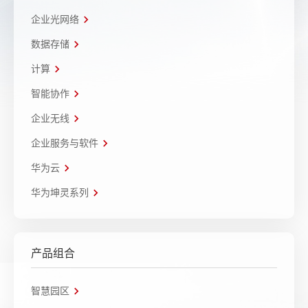
企业光网络
数据存储
计算
智能协作
企业无线
企业服务与软件
华为云
华为坤灵系列
产品组合
智慧园区