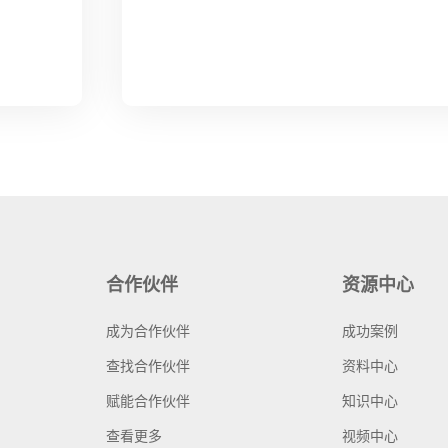
合作伙伴
资源中心
成为合作伙伴
成功案例
查找合作伙伴
资料中心
赋能合作伙伴
知识中心
查看更多
视频中心