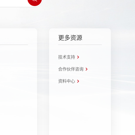
更多资源
技术支持
合作伙伴咨询
资料中心