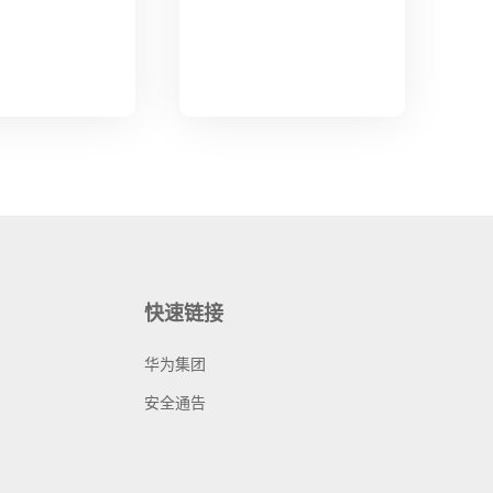
快速链接
华为集团
安全通告