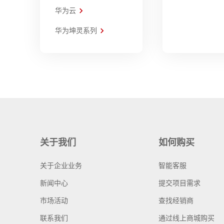
华为云
华为坤灵系列
关于我们
如何购买
关于企业业务
智能客服
新闻中心
提交项目需求
市场活动
查找经销商
联系我们
通过线上商城购买