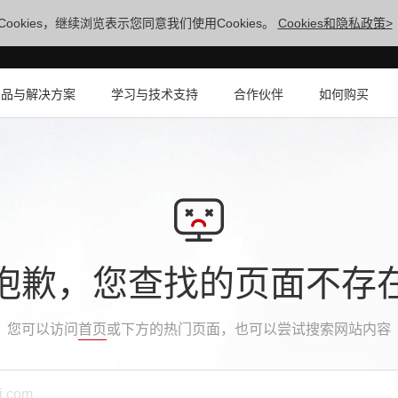
ookies，继续浏览表示您同意我们使用Cookies。
Cookies和隐私政策>
产品与解决方案
学习与技术支持
合作伙伴
如何购买
抱歉，您查找的页面不存
您可以访问
首页
或下方的热门页面，也可以尝试搜索网站内容