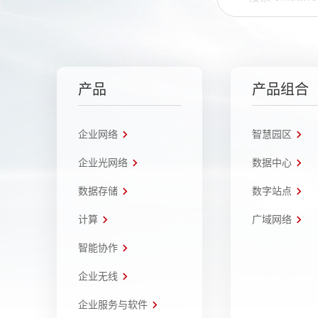
产品
产品组合
企业网络
智慧园区
企业光网络
数据中心
数据存储
数字站点
计算
广域网络
智能协作
企业无线
企业服务与软件