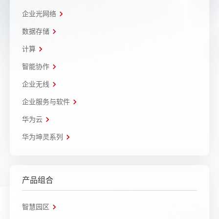
企业光网络
数据存储
计算
智能协作
企业无线
企业服务与软件
华为云
华为坤灵系列
产品组合
智慧园区