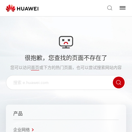
很抱歉，您查找的页面不存在了
您可以访问
首页
或下方的热门页面，也可以尝试搜索网站内容
产品
企业网络