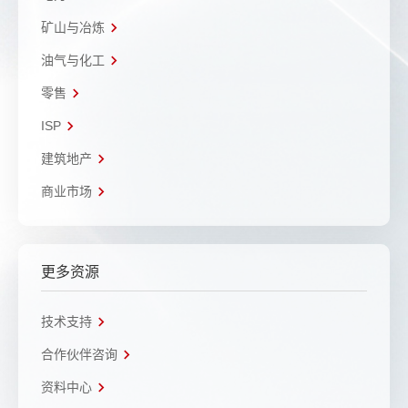
矿山与冶炼
油气与化工
零售
ISP
建筑地产
商业市场
更多资源
技术支持
合作伙伴咨询
资料中心