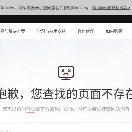
ookies，继续浏览表示您同意我们使用Cookies。
Cookies和隐私政策>
产品与解决方案
学习与技术支持
合作伙伴
如何购买
抱歉，您查找的页面不存
您可以访问
首页
或下方的热门页面，也可以尝试搜索网站内容