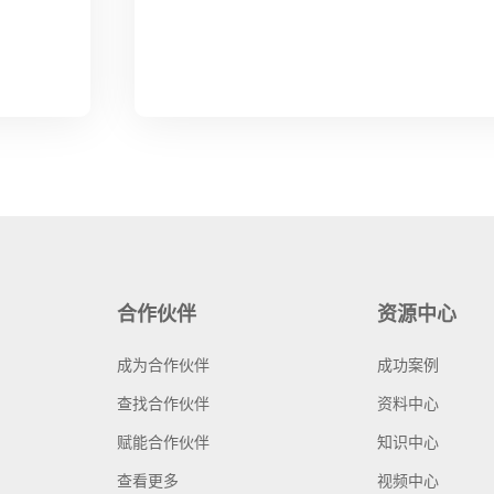
合作伙伴
资源中心
成为合作伙伴
成功案例
查找合作伙伴
资料中心
赋能合作伙伴
知识中心
查看更多
视频中心