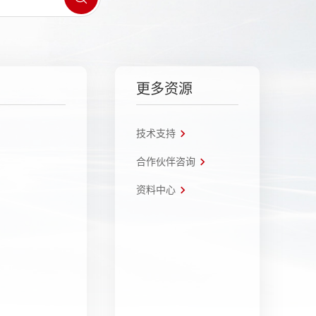
更多资源
技术支持
合作伙伴咨询
资料中心