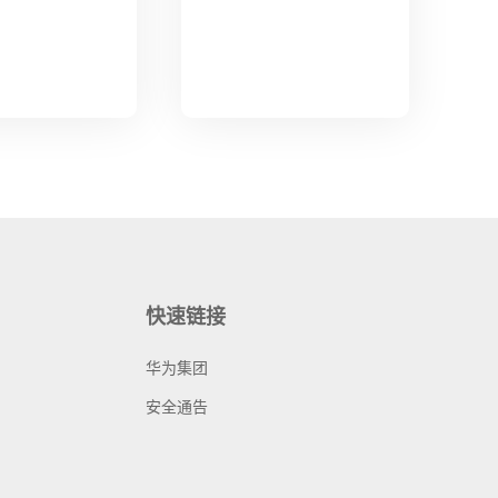
快速链接
华为集团
安全通告