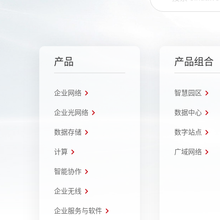
产品
产品组合
企业网络
智慧园区
企业光网络
数据中心
数据存储
数字站点
计算
广域网络
智能协作
企业无线
企业服务与软件