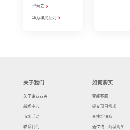
华为云
华为坤灵系列
关于我们
如何购买
关于企业业务
智能客服
新闻中心
提交项目需求
市场活动
查找经销商
联系我们
通过线上商城购买