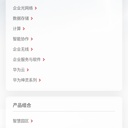
企业光网络
数据存储
计算
智能协作
企业无线
企业服务与软件
华为云
华为坤灵系列
产品组合
智慧园区