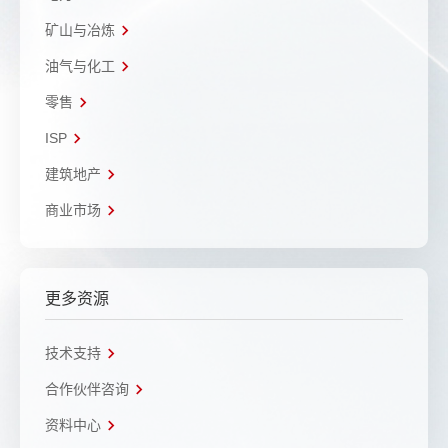
矿山与冶炼
油气与化工
零售
ISP
建筑地产
商业市场
更多资源
技术支持
合作伙伴咨询
资料中心