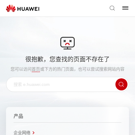
很抱歉，您查找的页面不存在了
您可以访问
首页
或下方的热门页面，也可以尝试搜索网站内容
产品
企业网络