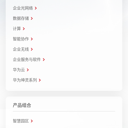
企业光网络
数据存储
计算
智能协作
企业无线
企业服务与软件
华为云
华为坤灵系列
产品组合
智慧园区