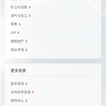
矿山与冶炼
油气与化工
零售
ISP
建筑地产
商业市场
更多资源
技术支持
合作伙伴咨询
资料中心