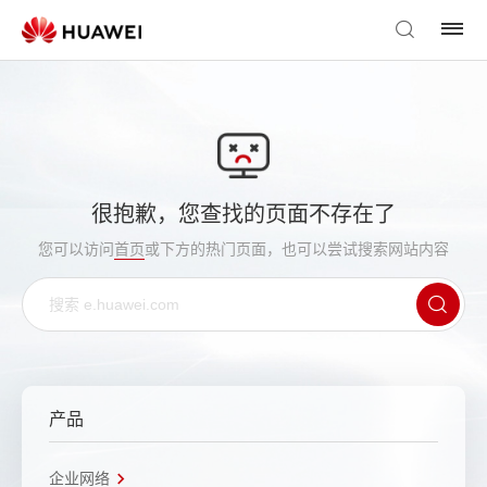
很抱歉，您查找的页面不存在了
您可以访问
首页
或下方的热门页面，也可以尝试搜索网站内容
产品
企业网络