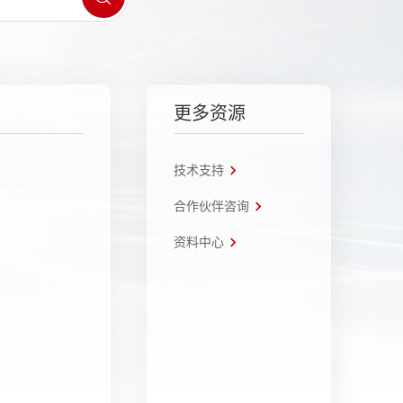
更多资源
技术支持
合作伙伴咨询
资料中心