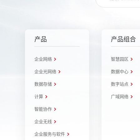
产品
产品组合
企业网络
智慧园区
企业光网络
数据中心
数据存储
数字站点
计算
广域网络
智能协作
企业无线
企业服务与软件