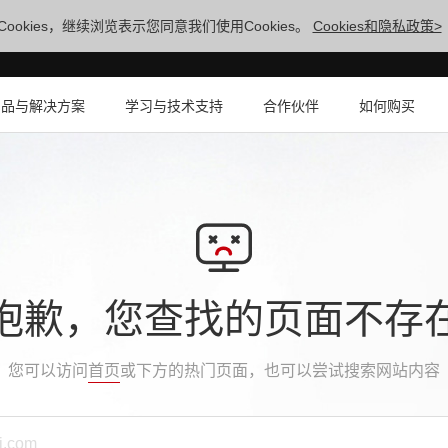
ookies，继续浏览表示您同意我们使用Cookies。
Cookies和隐私政策>
产品与解决方案
学习与技术支持
合作伙伴
如何购买
抱歉，您查找的页面不存
您可以访问
首页
或下方的热门页面，也可以尝试搜索网站内容