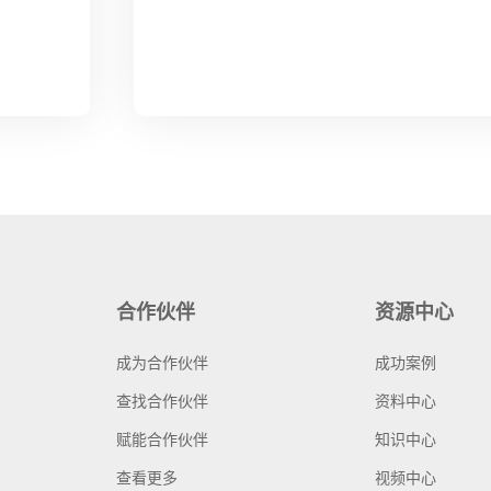
合作伙伴
资源中心
成为合作伙伴
成功案例
查找合作伙伴
资料中心
赋能合作伙伴
知识中心
查看更多
视频中心