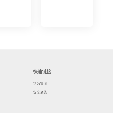
快速链接
华为集团
安全通告