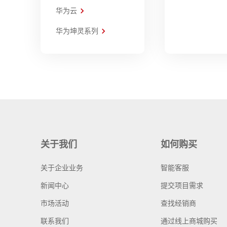
华为云
华为坤灵系列
关于我们
如何购买
关于企业业务
智能客服
新闻中心
提交项目需求
市场活动
查找经销商
联系我们
通过线上商城购买