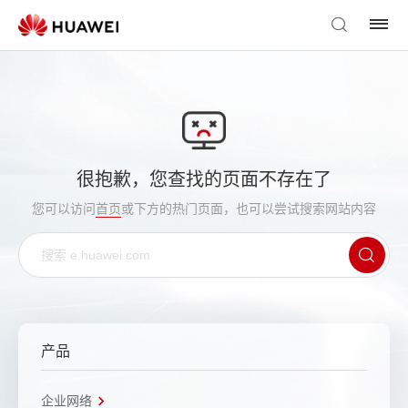
很抱歉，您查找的页面不存在了
您可以访问
首页
或下方的热门页面，也可以尝试搜索网站内容
产品
企业网络