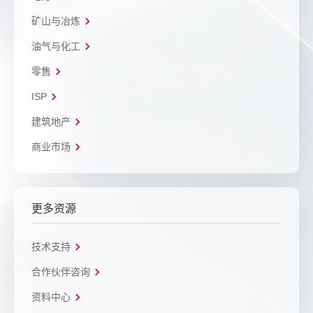
矿山与冶炼
油气与化工
零售
ISP
建筑地产
商业市场
更多资源
技术支持
合作伙伴咨询
资料中心