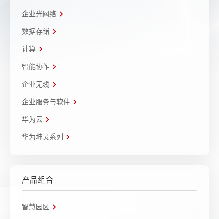
企业光网络
数据存储
计算
智能协作
企业无线
企业服务与软件
华为云
华为坤灵系列
产品组合
智慧园区