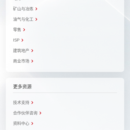
矿山与冶炼
油气与化工
零售
ISP
建筑地产
商业市场
更多资源
技术支持
合作伙伴咨询
资料中心