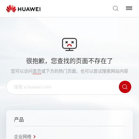
很抱歉，您查找的页面不存在了
您可以访问
首页
或下方的热门页面，也可以尝试搜索网站内容
产品
企业网络