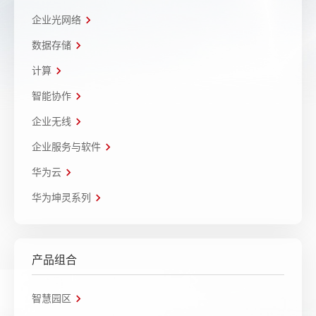
企业光网络
数据存储
计算
智能协作
企业无线
企业服务与软件
华为云
华为坤灵系列
产品组合
智慧园区