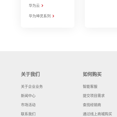
华为云
华为坤灵系列
关于我们
如何购买
关于企业业务
智能客服
新闻中心
提交项目需求
市场活动
查找经销商
联系我们
通过线上商城购买