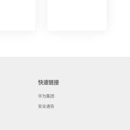
快速链接
华为集团
安全通告