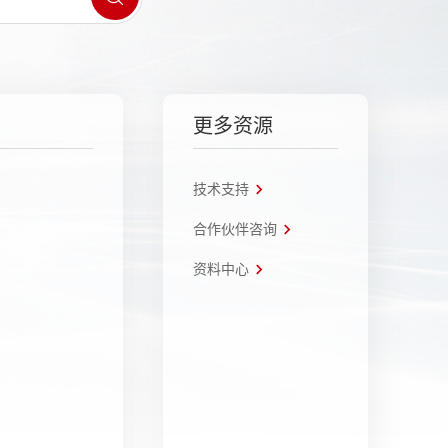
更多资源
技术支持
合作伙伴咨询
资料中心