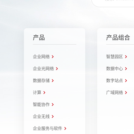
产品
产品组合
企业网络
智慧园区
企业光网络
数据中心
数据存储
数字站点
计算
广域网络
智能协作
企业无线
企业服务与软件