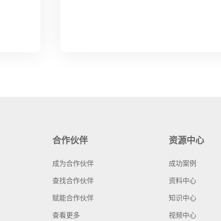
合作伙伴
资源中心
成为合作伙伴
成功案例
查找合作伙伴
资料中心
赋能合作伙伴
知识中心
查看更多
视频中心