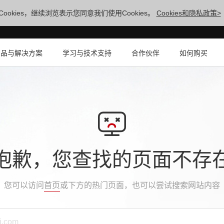
ookies，继续浏览表示您同意我们使用Cookies。
Cookies和隐私政策>
产品与解决方案
学习与技术支持
合作伙伴
如何购买
抱歉，您查找的页面不存
您可以访问
首页
或下方的热门页面，也可以尝试搜索网站内容