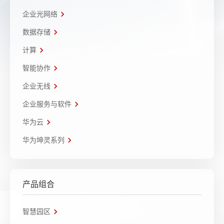
企业光网络
数据存储
计算
智能协作
企业无线
企业服务与软件
华为云
华为坤灵系列
产品组合
智慧园区