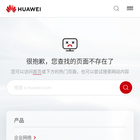
很抱歉，您查找的页面不存在了
您可以访问
首页
或下方的热门页面，也可以尝试搜索网站内容
产品
企业网络