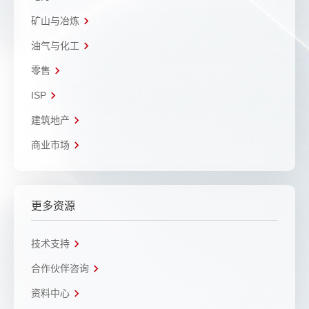
矿山与冶炼
油气与化工
零售
ISP
建筑地产
商业市场
更多资源
技术支持
合作伙伴咨询
资料中心