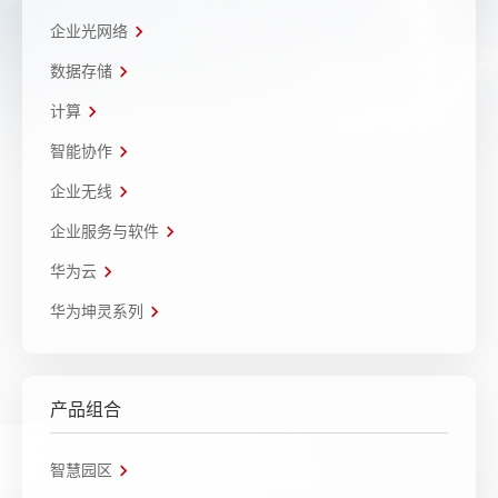
企业光网络
数据存储
计算
智能协作
企业无线
企业服务与软件
华为云
华为坤灵系列
产品组合
智慧园区