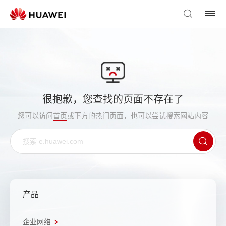
很抱歉，您查找的页面不存在了
您可以访问
首页
或下方的热门页面，也可以尝试搜索网站内容
产品
企业网络