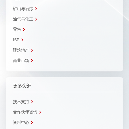
矿山与冶炼
油气与化工
零售
ISP
建筑地产
商业市场
更多资源
技术支持
合作伙伴咨询
资料中心