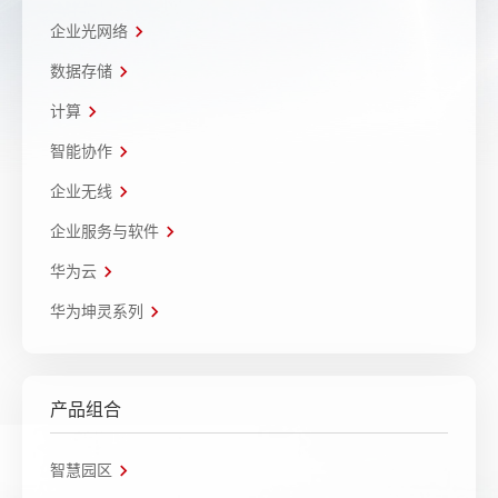
企业光网络
数据存储
计算
智能协作
企业无线
企业服务与软件
华为云
华为坤灵系列
产品组合
智慧园区