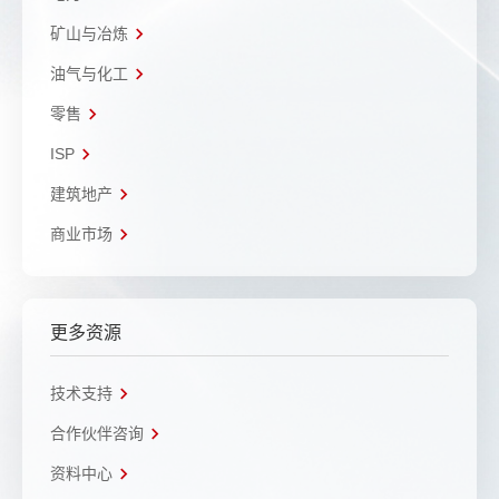
矿山与冶炼
油气与化工
零售
ISP
建筑地产
商业市场
更多资源
技术支持
合作伙伴咨询
资料中心