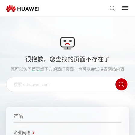
很抱歉，您查找的页面不存在了
您可以访问
首页
或下方的热门页面，也可以尝试搜索网站内容
产品
企业网络