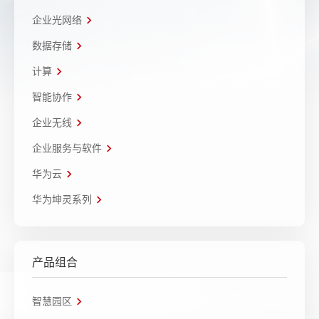
企业光网络
数据存储
计算
智能协作
企业无线
企业服务与软件
华为云
华为坤灵系列
产品组合
智慧园区