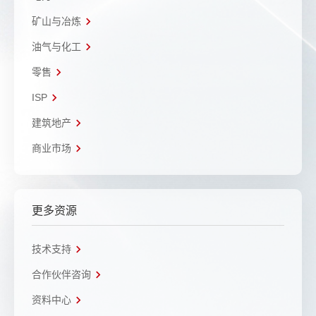
矿山与冶炼
油气与化工
零售
ISP
建筑地产
商业市场
更多资源
技术支持
合作伙伴咨询
资料中心