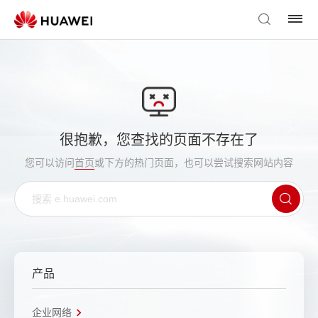
很抱歉，您查找的页面不存在了
您可以访问
首页
或下方的热门页面，也可以尝试搜索网站内容
产品
企业网络