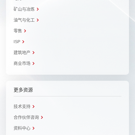
矿山与冶炼
油气与化工
零售
ISP
建筑地产
商业市场
更多资源
技术支持
合作伙伴咨询
资料中心