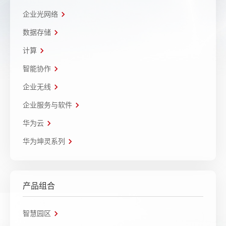
企业光网络
数据存储
计算
智能协作
企业无线
企业服务与软件
华为云
华为坤灵系列
产品组合
智慧园区