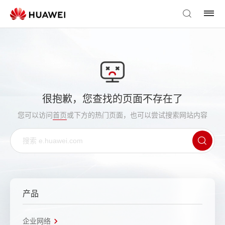
很抱歉，您查找的页面不存在了
您可以访问
首页
或下方的热门页面，也可以尝试搜索网站内容
产品
企业网络