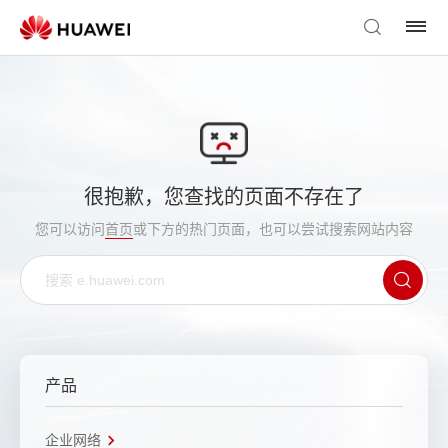
很抱歉，您查找的页面不存在了
您可以访问
首页
或下方的热门页面，也可以尝试搜索网站内容
产品
企业网络