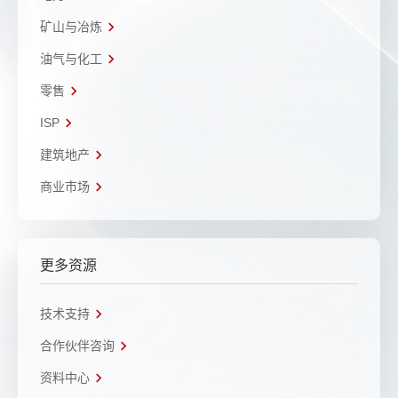
矿山与冶炼
油气与化工
零售
ISP
建筑地产
商业市场
更多资源
技术支持
合作伙伴咨询
资料中心