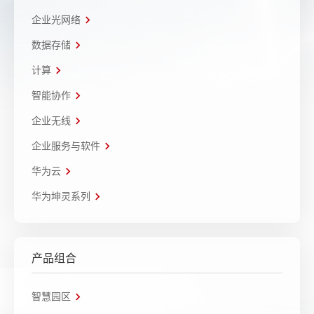
企业光网络
数据存储
计算
智能协作
企业无线
企业服务与软件
华为云
华为坤灵系列
产品组合
智慧园区