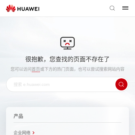
很抱歉，您查找的页面不存在了
您可以访问
首页
或下方的热门页面，也可以尝试搜索网站内容
产品
企业网络