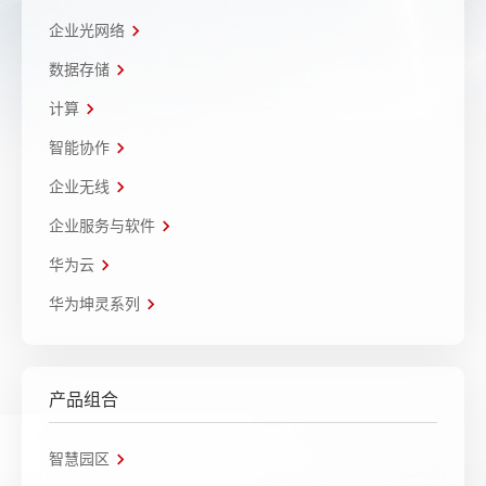
企业光网络
数据存储
计算
智能协作
企业无线
企业服务与软件
华为云
华为坤灵系列
产品组合
智慧园区