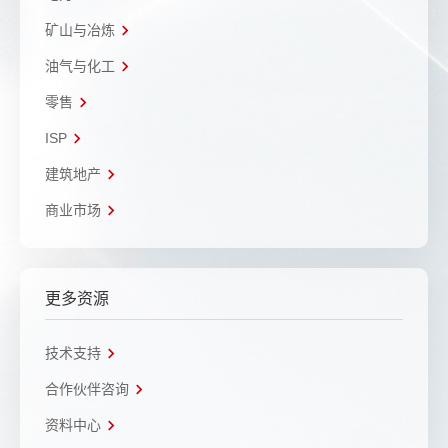
矿山与冶炼
油气与化工
零售
ISP
建筑地产
商业市场
更多资源
技术支持
合作伙伴咨询
资料中心