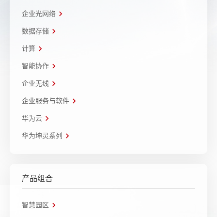
企业光网络
数据存储
计算
智能协作
企业无线
企业服务与软件
华为云
华为坤灵系列
产品组合
智慧园区