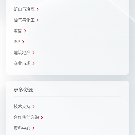
矿山与冶炼
油气与化工
零售
ISP
建筑地产
商业市场
更多资源
技术支持
合作伙伴咨询
资料中心