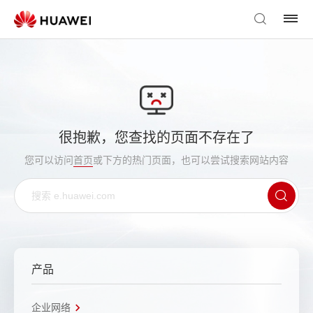
很抱歉，您查找的页面不存在了
您可以访问
首页
或下方的热门页面，也可以尝试搜索网站内容
产品
企业网络