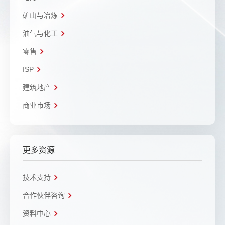
矿山与冶炼
油气与化工
零售
ISP
建筑地产
商业市场
更多资源
技术支持
合作伙伴咨询
资料中心