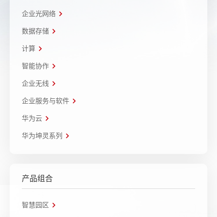
企业光网络
数据存储
计算
智能协作
企业无线
企业服务与软件
华为云
华为坤灵系列
产品组合
智慧园区