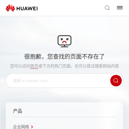
很抱歉，您查找的页面不存在了
您可以访问
首页
或下方的热门页面，也可以尝试搜索网站内容
产品
企业网络