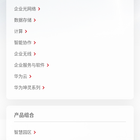
企业光网络
数据存储
计算
智能协作
企业无线
企业服务与软件
华为云
华为坤灵系列
产品组合
智慧园区