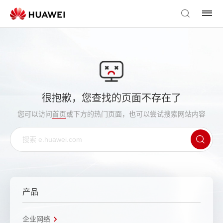
很抱歉，您查找的页面不存在了
您可以访问
首页
或下方的热门页面，也可以尝试搜索网站内容
产品
企业网络