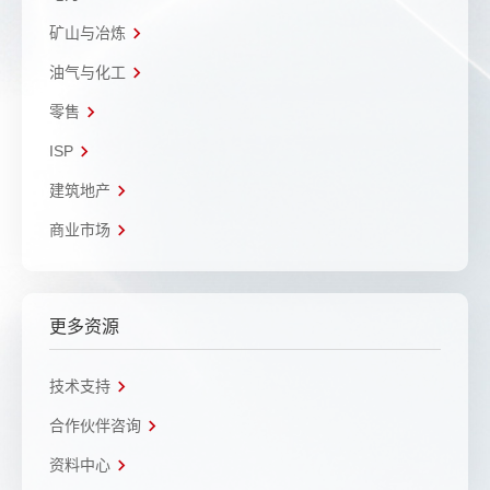
矿山与冶炼
油气与化工
零售
ISP
建筑地产
商业市场
更多资源
技术支持
合作伙伴咨询
资料中心