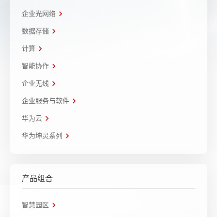
企业光网络
数据存储
计算
智能协作
企业无线
企业服务与软件
华为云
华为坤灵系列
产品组合
智慧园区