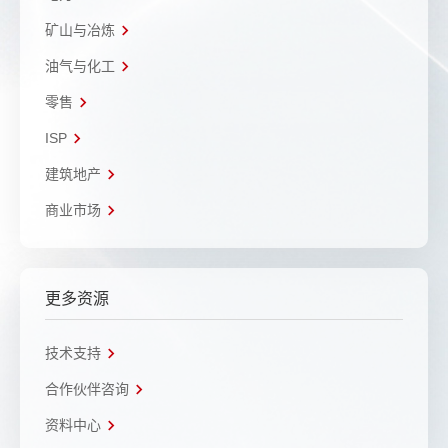
矿山与冶炼
油气与化工
零售
ISP
建筑地产
商业市场
更多资源
技术支持
合作伙伴咨询
资料中心