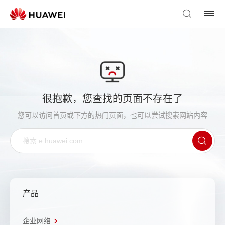
很抱歉，您查找的页面不存在了
您可以访问
首页
或下方的热门页面，也可以尝试搜索网站内容
产品
企业网络