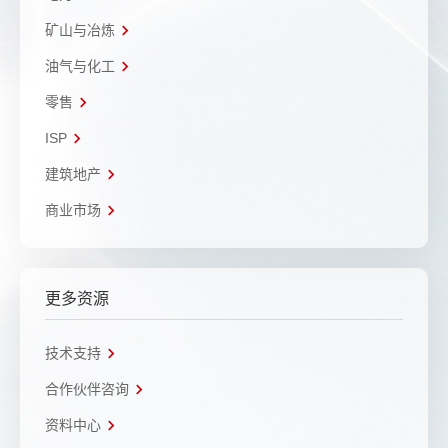
矿山与冶炼
油气与化工
零售
ISP
建筑地产
商业市场
更多资源
技术支持
合作伙伴咨询
资料中心