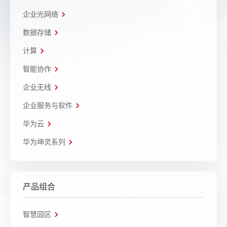
企业光网络
数据存储
计算
智能协作
企业无线
企业服务与软件
华为云
华为坤灵系列
产品组合
智慧园区