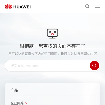
很抱歉，您查找的页面不存在了
您可以访问
首页
或下方的热门页面，也可以尝试搜索网站内容
产品
企业网络