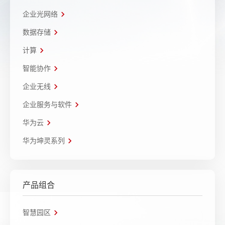
企业光网络
数据存储
计算
智能协作
企业无线
企业服务与软件
华为云
华为坤灵系列
产品组合
智慧园区