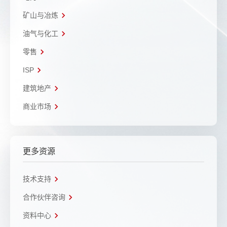
矿山与冶炼
油气与化工
零售
ISP
建筑地产
商业市场
更多资源
技术支持
合作伙伴咨询
资料中心