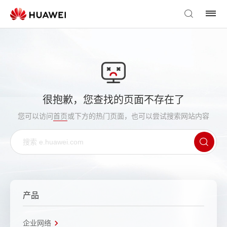
很抱歉，您查找的页面不存在了
您可以访问
首页
或下方的热门页面，也可以尝试搜索网站内容
产品
企业网络