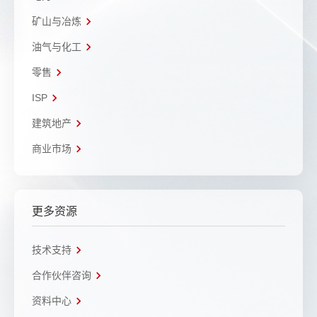
矿山与冶炼
油气与化工
零售
ISP
建筑地产
商业市场
更多资源
技术支持
合作伙伴咨询
资料中心