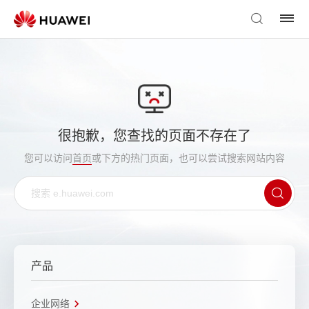
很抱歉，您查找的页面不存在了
您可以访问
首页
或下方的热门页面，也可以尝试搜索网站内容
产品
企业网络