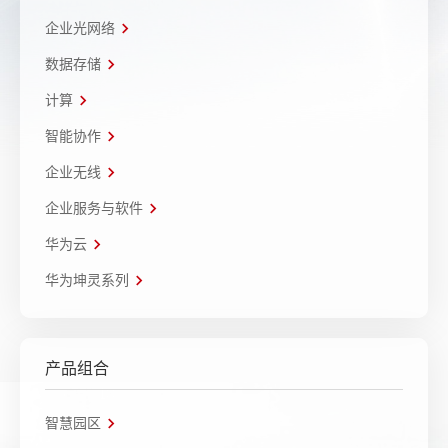
企业光网络
数据存储
计算
智能协作
企业无线
企业服务与软件
华为云
华为坤灵系列
产品组合
智慧园区