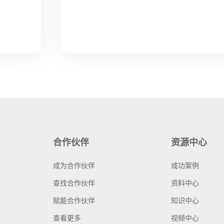
合作伙伴
资源中心
成为合作伙伴
成功案例
查找合作伙伴
资料中心
赋能合作伙伴
知识中心
查看更多
视频中心