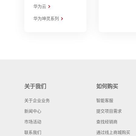
华为云
华为坤灵系列
关于我们
如何购买
关于企业业务
智能客服
新闻中心
提交项目需求
市场活动
查找经销商
联系我们
通过线上商城购买