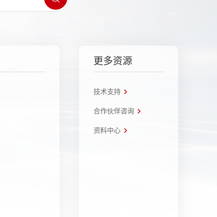
更多资源
技术支持
合作伙伴咨询
资料中心