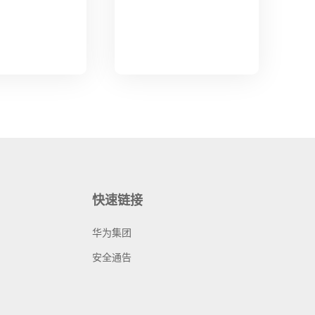
快速链接
华为集团
安全通告