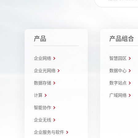
产品
产品组合
企业网络
智慧园区
企业光网络
数据中心
数据存储
数字站点
计算
广域网络
智能协作
企业无线
企业服务与软件