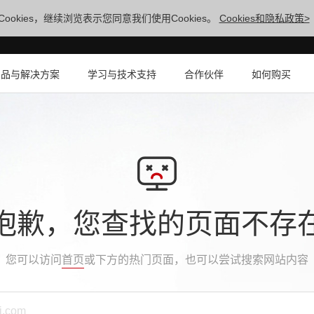
ookies，继续浏览表示您同意我们使用Cookies。
Cookies和隐私政策>
产品与解决方案
学习与技术支持
合作伙伴
如何购买
抱歉，您查找的页面不存
您可以访问
首页
或下方的热门页面，也可以尝试搜索网站内容