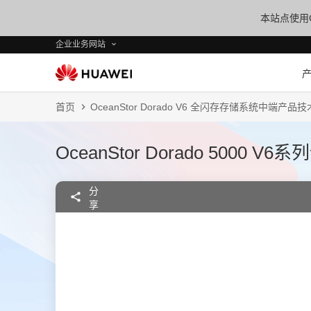
本站点使用C
企业业务网站
首页
OceanStor Dorado V6 全闪存存储系统中端产品
OceanStor Dorado 5000
分
享