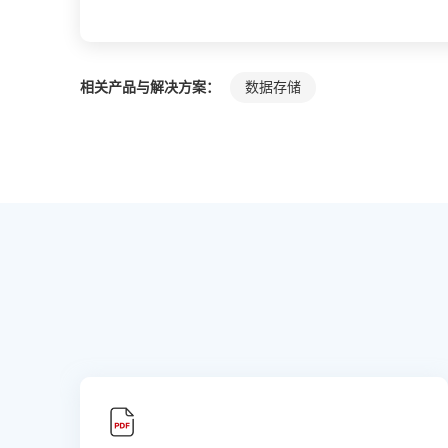
相关产品与解决方案：
数据存储