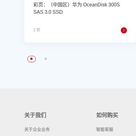
彩页：（中国区）华为 OceanDisk 300S
SAS 3.0 SSD
2 页
关于我们
如何购买
关于企业业务
智能客服