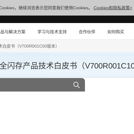
ookies，继续浏览表示您同意我们使用Cookies。
Cookies和隐私政策>
产品与解决方案
学习与技术支持
合作伙伴
如何购买
技术白皮书（V700R001C00版本）
 V6系列全闪存产品技术白皮书（V700R001C10